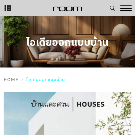
Skip
to
content
ไอเดียออกแบบบ้าน
HOME
ไอเดียออกแบบบ้าน