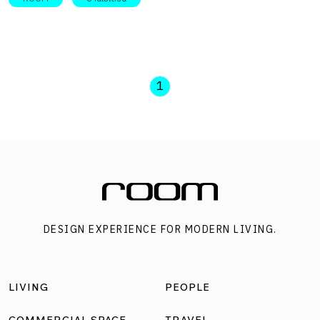
1
DESIGN EXPERIENCE FOR MODERN LIVING.
LIVING
PEOPLE