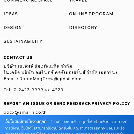
COMMERCIAL SPACE
TRAVEL
IDEAS
ONLINE PROGRAM
DESIGN
DIRECTORY
SUSTAINABILITY
CONTACT US
บริษัท เอเอ็มอี อิมเมจิเนทีฟ จำกัด
ในเครือ บริษัท อมรินทร์ คอร์เปอเรชั่นส์ จำกัด (มหาชน)
Email :
RoomMagCrew@gmail.com
Tel : 0-2422-9999 ต่อ 4220
REPORT AN ISSUE OR SEND FEEDBACK
PRIVACY POLICY
bdcx@amarin.co.th
เว็บไซต์นี้มีการใช้งานคุกกี้
เว็บไซต์ของเราใช้งานคุกกี้เพื่อช่วยเพิ่มประสบการณ์
การใช้งานเว็บไซต์ให้สามารถใช้งานได้ดียิ่งขึ้น คุณสามารถเลือกที่จะยอมรับหรือ