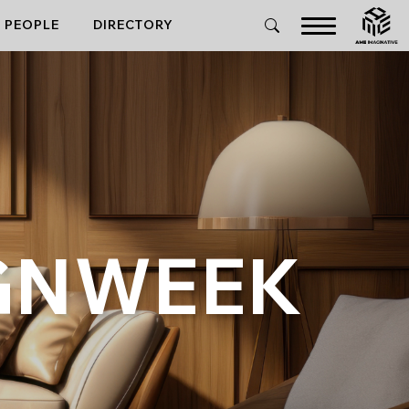
PEOPLE
DIRECTORY
GNWEEK