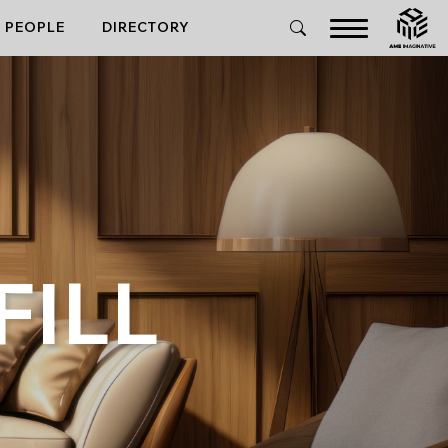
PEOPLE
DIRECTORY
FILL