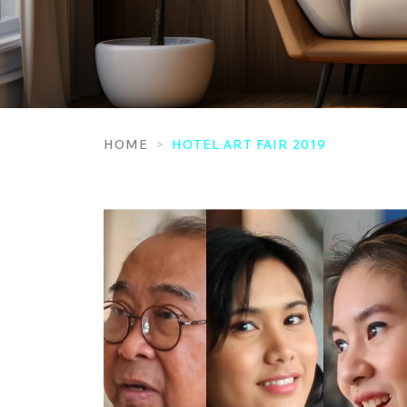
HOME
HOTEL ART FAIR 2019