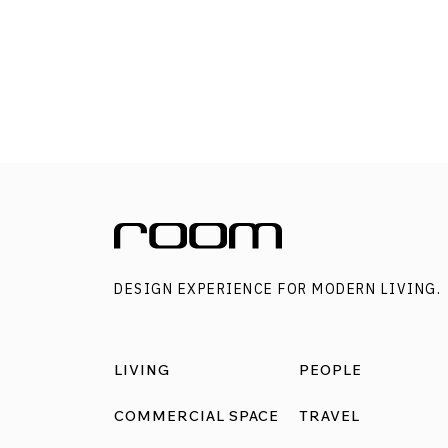
DESIGN EXPERIENCE FOR MODERN LIVING.
LIVING
PEOPLE
COMMERCIAL SPACE
TRAVEL