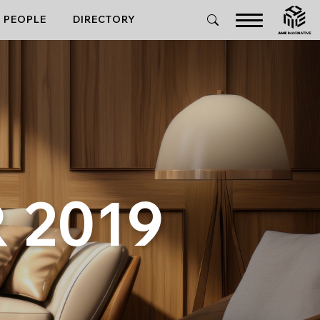
PEOPLE
DIRECTORY
 2019