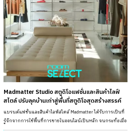
Madmatter Studio สตูดิโอแฟชั่นและสินค้าไลฟ์
สไตล์ ปรับลุคบ้านเก่าสู่พื้นที่สตูดิโอสุดสร้างสรรค์
แบรนด์แฟชั่นและสินค้าไลฟ์สไตล์ Madmatter ได้รับการเป็นที่
รู้จักจากการใช้พื้นที่การขายในออนไลน์เป็นหลัก จนกระทั่งเมื่อ
แบรนด์เติบโตมากขึ้น การขยับขยาย หรือมีพื้นที่สตูดิโอที่เหมาะ