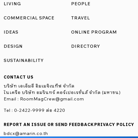
LIVING
PEOPLE
COMMERCIAL SPACE
TRAVEL
IDEAS
ONLINE PROGRAM
DESIGN
DIRECTORY
SUSTAINABILITY
CONTACT US
บริษัท เอเอ็มอี อิมเมจิเนทีฟ จำกัด
ในเครือ บริษัท อมรินทร์ คอร์เปอเรชั่นส์ จำกัด (มหาชน)
Email :
RoomMagCrew@gmail.com
Tel : 0-2422-9999 ต่อ 4220
REPORT AN ISSUE OR SEND FEEDBACK
PRIVACY POLICY
bdcx@amarin.co.th