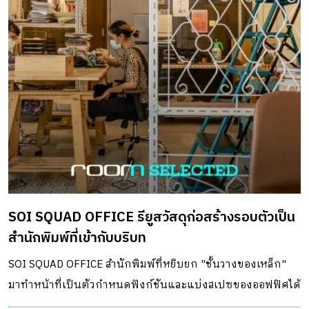
SOI SQUAD OFFICE รียูสวัสดุก่อสร้างรอบตัวเป็น
สำนักพิมพ์ที่เข้ากับบริบท
SOI SQUAD OFFICE สำนักพิมพ์ที่หยิบยก "ชั้นวางของเหล็ก"
มาทำหน้าที่เป็นตัวกำหนดฟังก์ชันและแบ่งสเปซของออฟฟิศได้
อย่างลงตัว ตอบโจทย์การใช้งาน