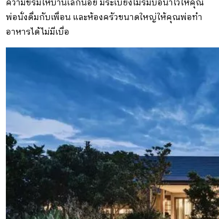
ความขรึมให้บ้านเล็กน้อย มีระเบียงไม้ริมบ่อน้ำไว้ให้คุณ
พ่อนั่งดื่มกับเพื่อน และห้องครัวขนาดใหญ่ให้คุณพ่อทำ
อาหารได้ไม่มีเบื่อ