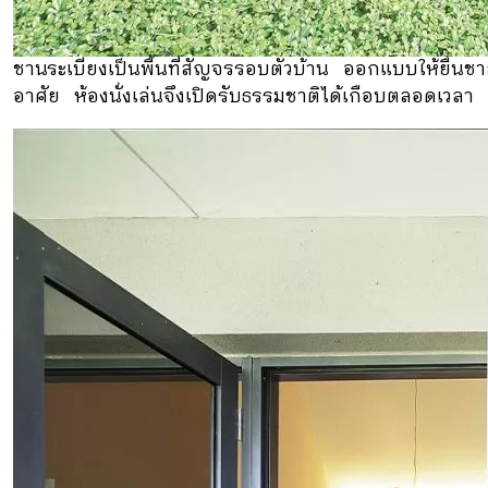
ชานระเบียงเป็นพื้นที่สัญจรรอบตัวบ้าน ออกแบบให้ยื่นชา
อาศัย ห้องนั่งเล่นจึงเปิดรับธรรมชาติได้เกือบตลอดเวลา