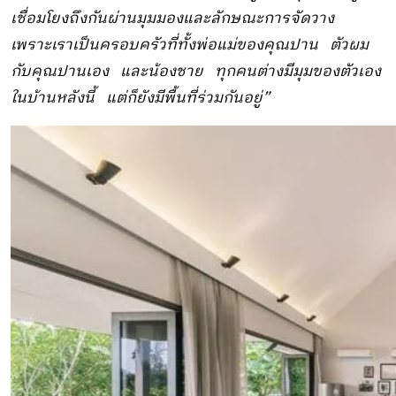
เชื่อมโยงถึงกันผ่านมุมมองและลักษณะการจัดวาง
เพราะเราเป็นครอบครัวที่ทั้งพ่อแม่ของคุณปาน ตัวผม
กับคุณปานเอง และน้องชาย ทุกคนต่างมีมุมของตัวเอง
ในบ้านหลังนี้ แต่ก็ยังมีพื้นที่ร่วมกันอยู่”