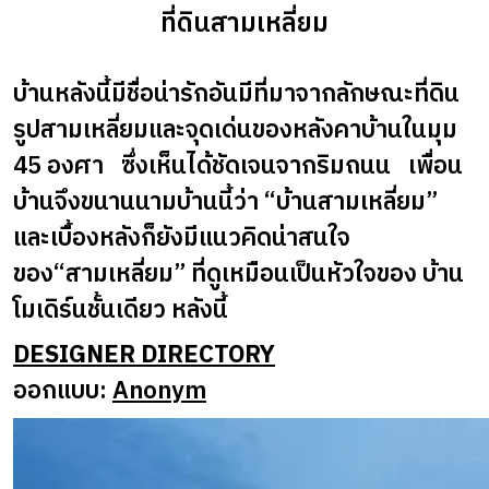
ที่ดินสามเหลี่ยม
บ้านหลังนี้มีชื่อน่ารักอันมีที่มาจากลักษณะที่ดิน
รูปสามเหลี่ยมและจุดเด่นของหลังคาบ้านในมุม
45 องศา ซึ่งเห็นได้ชัดเจนจากริมถนน เพื่อน
บ้านจึงขนานนามบ้านนี้ว่า “บ้านสามเหลี่ยม”
และเบื้องหลังก็ยังมีแนวคิดน่าสนใจ
ของ“สามเหลี่ยม” ที่ดูเหมือนเป็นหัวใจของ บ้าน
โมเดิร์นชั้นเดียว หลังนี้
DESIGNER DIRECTORY
ออกแบบ:
Anonym