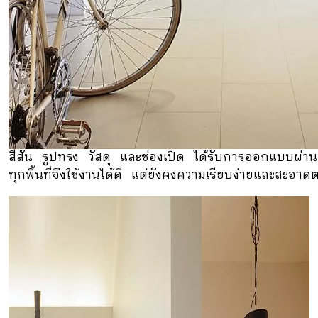
สีสัน รูปทรง วัสดุ และช่องเปิด ได้รับการออกแบบผ่าน
ทุกพื้นที่จึงใช้งานได้ดี แต่ยังคงความเรียบง่ายและสะอา