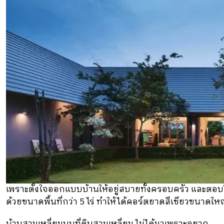
เพราะตั้งใจออกแบบบ้านให้อยู่สบายทั้งครอบครัว และตอบโจท
ด้วยขนาดพื้นที่กว่า 5 ไร่ ทำให้ได้คอร์ตยาดสีเขียวขนาด
บ้านสามเหลี่ยมบนที่ดินสามเหลี่ยม ไม่ได้มาเพราะอยาก