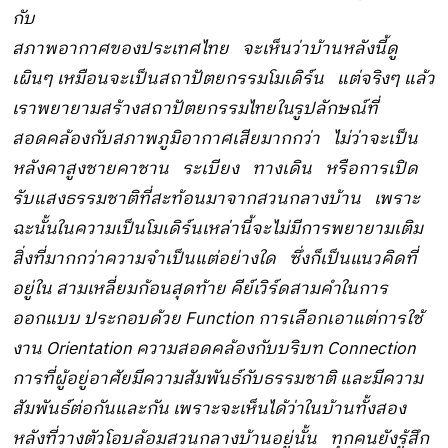
กับ
สภาพอากาศของประเทศไทย จะเห็นว่าบ้านหลังนี้ดู
เผินๆ เหมือนจะเป็นสถาปัตยกรรมโมเดิร์น แต่จริงๆ แล้ว
เราพยายามสร้างสถาปัตยกรรมไทยในรูปลักษณ์ที่
สอดคล้องกับสภาพภูมิอากาศเสียมากกว่า ไม่ว่าจะเป็น
หลังคาสูงชายคาชาน ระเบียง ทางเดิน หรือการเปิด
รับแสงธรรมชาติที่สะท้อนมาจากสวนกลางบ้าน เพราะ
ฉะนั้นในความเป็นโมเดิร์นเหล่านี้จะไม่มีการพยายามเติม
สิ่งที่มากกว่าความจำเป็นแต่อย่างใด ซึ่งก็เป็นแนวคิดที่
อยู่ใน สามเหลี่ยมก้อนสุดท้าย คีย์เวิร์ดสามคำในการ
ออกแบบ ประกอบด้วย Function การเลือกเอาแต่การใช้
งาน Orientation ความสอดคล้องกับบริบท Connection
การที่ผู้อยู่อาศัยมีความสัมพันธ์กับธรรมชาติ และมีความ
สัมพันธ์ต่อกันและกัน เพราะจะเห็นได้ว่าในบ้านทั้งสอง
หลังที่วางตัวโอบล้อมสวนกลางบ้านอยู่นั้น ทุกคนยังรู้สึก