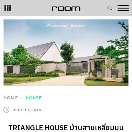
Skip
to
content
HOME
HOUSE
JUNE 10, 2016
TRIANGLE HOUSE บ้านสามเหลี่ยมบน