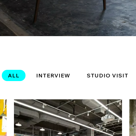
ALL
INTERVIEW
STUDIO VISIT