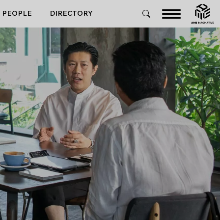
PEOPLE
DIRECTORY