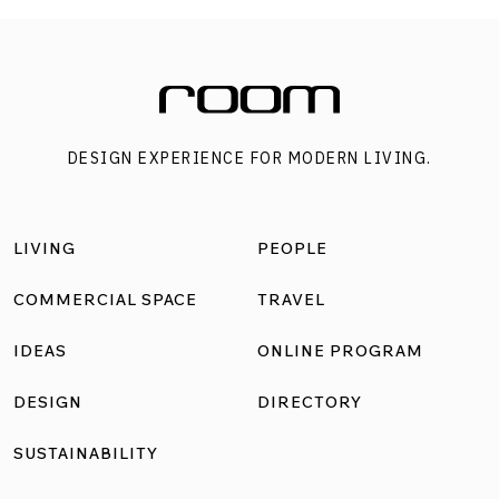
DESIGN EXPERIENCE FOR MODERN LIVING.
LIVING
PEOPLE
COMMERCIAL SPACE
TRAVEL
IDEAS
ONLINE PROGRAM
DESIGN
DIRECTORY
SUSTAINABILITY