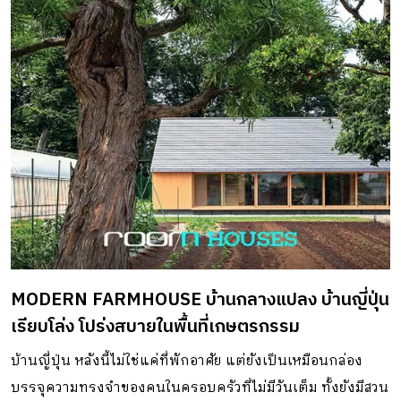
MODERN FARMHOUSE บ้านกลางแปลง บ้านญี่ปุ่น
เรียบโล่ง โปร่งสบายในพื้นที่เกษตรกรรม
บ้านญี่ปุ่น หลังนี้ไม่ใช่แค่ที่พักอาศัย แต่ยังเป็นเหมือนกล่อง
บรรจุความทรงจําของคนในครอบครัวที่ไม่มีวันเต็ม ทั้งยังมีสวน