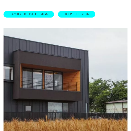
หน้าบ้านเป็นแปลงเกษตรที่มอบความสุขและความอิ่มใจให้กับ
ทุกคนในครอบครัว
FAMILY HOUSE DESIGN
HOUSE DESIGN