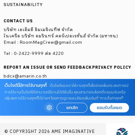
SUSTAINABILITY
CONTACT US
บริษัท เอเอ็มอี อิมเมจิเนทีฟ จำกัด
ในเครือ บริษัท อมรินทร์ คอร์เปอเรชั่นส์ จำกัด (มหาชน)
Email :
RoomMagCrew@gmail.com
Tel : 0-2422-9999 ต่อ 4220
REPORT AN ISSUE OR SEND FEEDBACK
PRIVACY POLICY
bdcx@amarin.co.th
เว็บไซต์นี้มีการใช้งานคุกกี้
เว็บไซต์ของเราใช้งานคุกกี้เพื่อช่วยเพิ่มประสบการณ์
การใช้งานเว็บไซต์ให้สามารถใช้งานได้ดียิ่งขึ้น คุณสามารถเลือกที่จะยอมรับหรือ
ปฏิเสธการใช้งานคุกกี้ได้ง่ายๆ โดยการดูรายละเอียดเพิ่มเติมที่ “การตั้งค่าคุกกี้”
ยกเลิก
ยอมรับทั้งหมด
© COPYRIGHT 2026 AME IMAGINATIVE