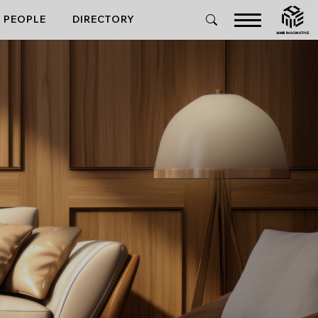
PEOPLE
DIRECTORY